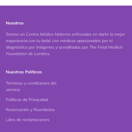
Nosotros
Somos un Centro Médico Materno enfocados en darte la mejor
experiencia con tu bebé con médicos apasionados por el
diagnóstico por imágenes y acreditados por
The Fetal Medicin
Foundation d
e Londres.
Nuestras Políticas
Términos y condiciones del
servicio
Políticas de Privacidad
Reservación y Reembolso
Libro de reclamaciones